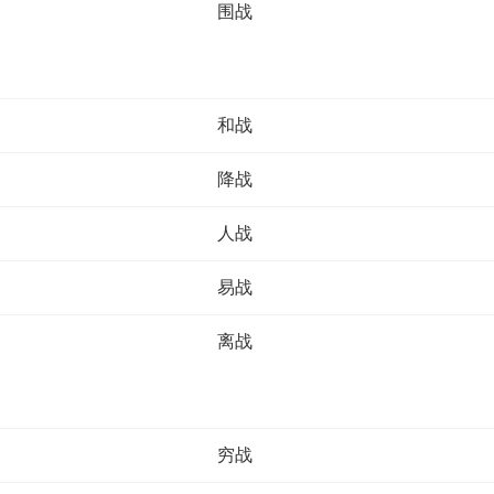
围战
和战
降战
人战
易战
离战
穷战